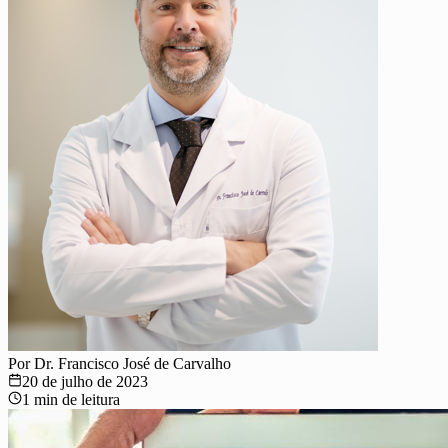
Por
Dr. Francisco José de Carvalho
20 de julho de 2023
1
min de leitura