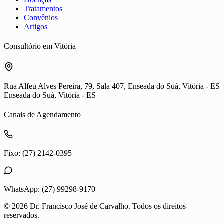
Tratamentos
Convênios
Artigos
Consultório em Vitória
Rua Alfeu Alves Pereira, 79, Sala 407, Enseada do Suá, Vitória - ES
Enseada do Suá, Vitória - ES
Canais de Agendamento
Fixo:
(27) 2142-0395
WhatsApp:
(27) 99298-9170
©
2026
Dr. Francisco José de Carvalho. Todos os direitos
reservados.