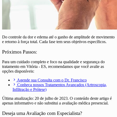
Do controle da dor e edema até o ganho de amplitude de movimento
e retorno à força total. Cada fase tem seus objetivos específicos.
Próximos Passos:
Para um cuidado completo e foco na qualidade e segurança do
tratamento em Vitória - ES, recomendamos que você avalie as
opções disponíveis:
Agende sua Consulta com o Dr. Francisco
Conheça nossos Tratamentos Avançados (Artroscopia,
Infiltração e Prótese)
Última atualização:
20 de julho de 2023
. O conteúdo deste artigo é
apenas informativo e não substitui a avaliação médica presencial.
Deseja uma Avaliação com Especialista?